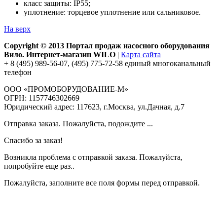
класс защиты: IP55;
уплотнение: торцевое уплотнение или сальниковое.
На верх
Copyright © 2013 Портал продаж насосного оборудования
Вило. Интернет-магазин WILO
|
Карта сайта
+ 8 (495) 989-56-07, (495) 775-72-58 единый многоканальный
телефон
ООО «ПРОМОБОРУДОВАНИЕ-М»
ОГРН: 1157746302669
Юридический адрес: 117623, г.Москва, ул.Дачная, д.7
Отправка заказа. Пожалуйста, подождите ...
Спасибо за заказ!
Возникла проблема с отправкой заказа. Пожалуйста,
попробуйте еще раз..
Пожалуйста, заполните все поля формы перед отправкой.