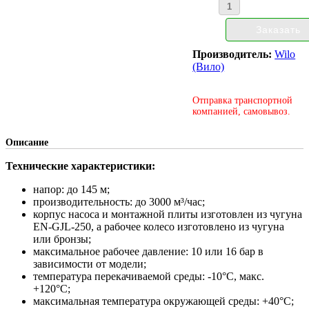
Производитель:
Wilo
(Вило)
Отправка транспортной
компанией, самовывоз.
Описание
Технические характеристики:
напор: до 145 м;
производительность: до 3000 м³/час;
корпус насоса и монтажной плиты изготовлен из чугуна
EN-GJL-250, а рабочее колесо изготовлено из чугуна
или бронзы;
максимальное рабочее давление: 10 или 16 бар в
зависимости от модели;
температура перекачиваемой среды: -10°С, макс.
+120°С;
максимальная температура окружающей среды: +40°С;