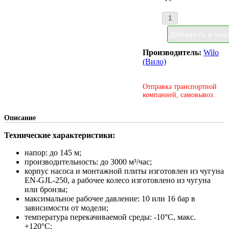
Производитель:
Wilo
(Вило)
Отправка транспортной
компанией, самовывоз.
Описание
Технические характеристики:
напор: до 145 м;
производительность: до 3000 м³/час;
корпус насоса и монтажной плиты изготовлен из чугуна
EN-GJL-250, а рабочее колесо изготовлено из чугуна
или бронзы;
максимальное рабочее давление: 10 или 16 бар в
зависимости от модели;
температура перекачиваемой среды: -10°С, макс.
+120°С;