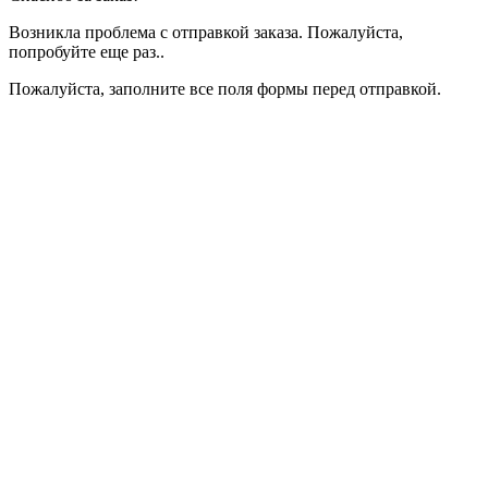
Возникла проблема с отправкой заказа. Пожалуйста,
попробуйте еще раз..
Пожалуйста, заполните все поля формы перед отправкой.