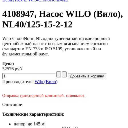
4108947, Насос WILO (Вило),
NL40/125-15-2-12
Wilo-CronoNorm-NL одноступенчатый низконапорный
центробежный насос с осевым всасыванием согласно
стандартам EN 733 и ISO 5199, установленный на
фундаментальной раме.
Цена:
52576 руб
Производитель:
Wilo (Вило)
Отправка транспортной компанией, самовывоз.
Описание
Технические характеристики:
напор: до 145 м;