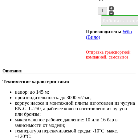
Производитель:
Wilo
(Вило)
Отправка транспортной
компанией, самовывоз.
Описание
Технические характеристики:
напор: до 145 м;
производительность: до 3000 м³/час;
корпус насоса и монтажной плиты изготовлен из чугуна
EN-GJL-250, а рабочее колесо изготовлено из чугуна
или бронзы;
максимальное рабочее давление: 10 или 16 бар в
зависимости от модели;
температура перекачиваемой среды: -10°С, макс.
+120°С;