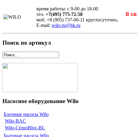
время работы: с 9-00 до 18-00
тел.
+7(495) 775-72-58
В св
моб. +8 (905) 737-00-11 круглосуточно,
E-mail:
wilo-ru@bk.ru
Поиск по артикул
Насосное оборудование Wilo
Блочные насосы Wilo
Wilo-BAC
Wilo-CronoBloc-BL
Бытовые насосы Wilo