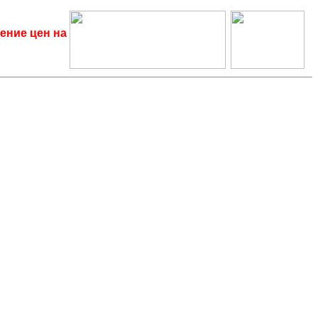
ение цен на