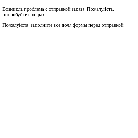
Возникла проблема с отправкой заказа. Пожалуйста,
попробуйте еще раз..
Пожалуйста, заполните все поля формы перед отправкой.