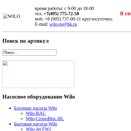
время работы: с 9-00 до 18-00
тел.
+7(495) 775-72-58
В св
моб. +8 (905) 737-00-11 круглосуточно,
E-mail:
wilo-ru@bk.ru
Поиск по артикул
Насосное оборудование Wilo
Блочные насосы Wilo
Wilo-BAC
Wilo-CronoBloc-BL
Бытовые насосы Wilo
Wilo-Jet FWJ