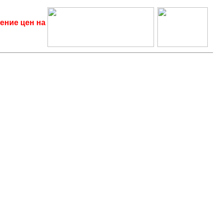
ение цен на