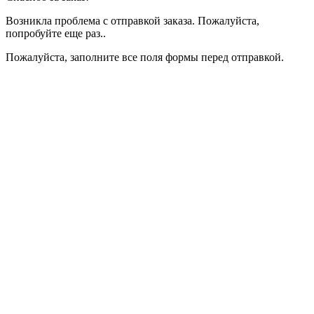
Возникла проблема с отправкой заказа. Пожалуйста,
попробуйте еще раз..
Пожалуйста, заполните все поля формы перед отправкой.