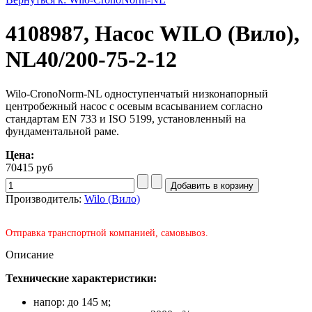
4108987, Насос WILO (Вило),
NL40/200-75-2-12
Wilo-CronoNorm-NL одноступенчатый низконапорный
центробежный насос с осевым всасыванием согласно
стандартам EN 733 и ISO 5199, установленный на
фундаментальной раме.
Цена:
70415 руб
Производитель:
Wilo (Вило)
Отправка транспортной компанией, самовывоз.
Описание
Технические характеристики:
напор: до 145 м;