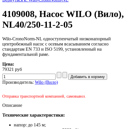
4109008, Насос WILO (Вило),
NL40/250-11-2-05
Wilo-CronoNorm-NL одноступенчатый низконапорный
центробежный насос с осевым всасыванием согласно
стандартам EN 733 и ISO 5199, установленный на
фундаментальной раме.
Цена:
79321 руб
Производитель:
Wilo (Вило)
Отправка транспортной компанией, самовывоз.
Описание
Технические характеристики:
напор: до 145 м;