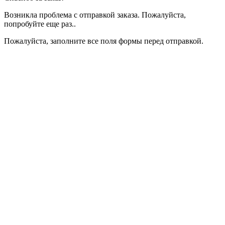
Возникла проблема с отправкой заказа. Пожалуйста,
попробуйте еще раз..
Пожалуйста, заполните все поля формы перед отправкой.