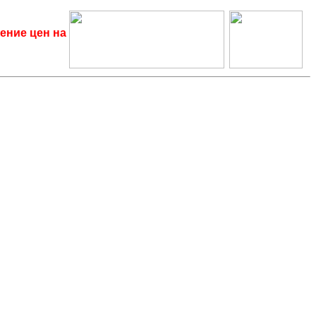
ение цен на