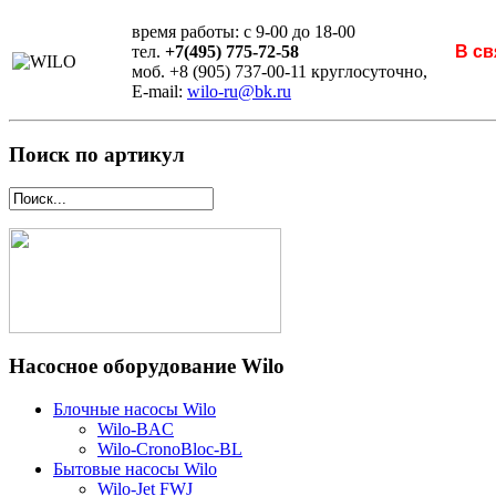
время работы: с 9-00 до 18-00
тел.
+7(495) 775-72-58
В св
моб. +8 (905) 737-00-11 круглосуточно,
E-mail:
wilo-ru@bk.ru
Поиск по артикул
Насосное оборудование Wilo
Блочные насосы Wilo
Wilo-BAC
Wilo-CronoBloc-BL
Бытовые насосы Wilo
Wilo-Jet FWJ