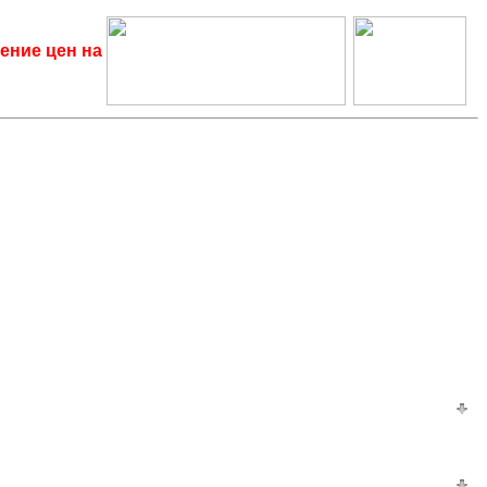
ение цен на