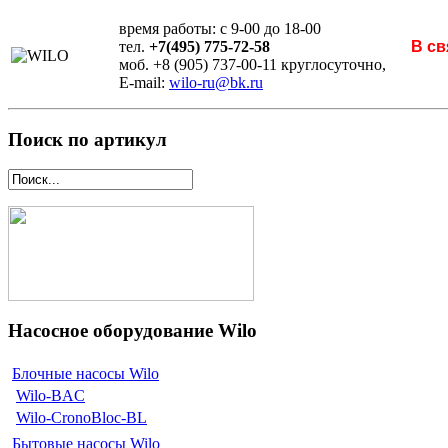
время работы: с 9-00 до 18-00
тел.
+7(495) 775-72-58
В св
моб. +8 (905) 737-00-11 круглосуточно,
E-mail:
wilo-ru@bk.ru
Поиск по артикул
Насосное оборудование Wilo
Блочные насосы Wilo
Wilo-BAC
Wilo-CronoBloc-BL
Бытовые насосы Wilo