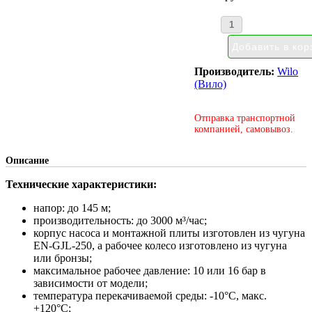
Производитель:
Wilo
(Вило)
Отправка транспортной
компанией, самовывоз.
Описание
Технические характеристики:
напор: до 145 м;
производительность: до 3000 м³/час;
корпус насоса и монтажной плиты изготовлен из чугуна
EN-GJL-250, а рабочее колесо изготовлено из чугуна
или бронзы;
максимальное рабочее давление: 10 или 16 бар в
зависимости от модели;
температура перекачиваемой среды: -10°С, макс.
+120°С;