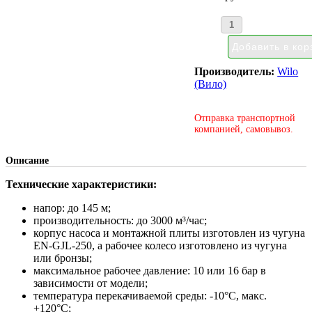
Производитель:
Wilo
(Вило)
Отправка транспортной
компанией, самовывоз.
Описание
Технические характеристики:
напор: до 145 м;
производительность: до 3000 м³/час;
корпус насоса и монтажной плиты изготовлен из чугуна
EN-GJL-250, а рабочее колесо изготовлено из чугуна
или бронзы;
максимальное рабочее давление: 10 или 16 бар в
зависимости от модели;
температура перекачиваемой среды: -10°С, макс.
+120°С;