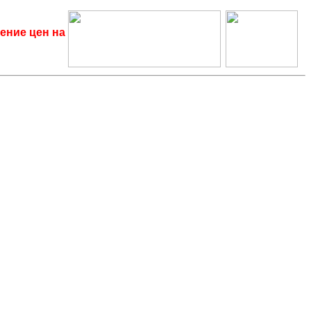
ение цен на