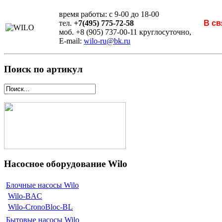
время работы: с 9-00 до 18-00
тел.
+7(495) 775-72-58
В св
моб. +8 (905) 737-00-11 круглосуточно,
E-mail:
wilo-ru@bk.ru
Поиск по артикул
Насосное оборудование Wilo
Блочные насосы Wilo
Wilo-BAC
Wilo-CronoBloc-BL
Бытовые насосы Wilo