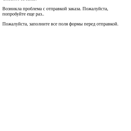
Возникла проблема с отправкой заказа. Пожалуйста,
попробуйте еще раз..
Пожалуйста, заполните все поля формы перед отправкой.