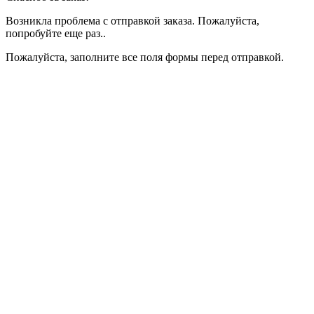
Возникла проблема с отправкой заказа. Пожалуйста,
попробуйте еще раз..
Пожалуйста, заполните все поля формы перед отправкой.