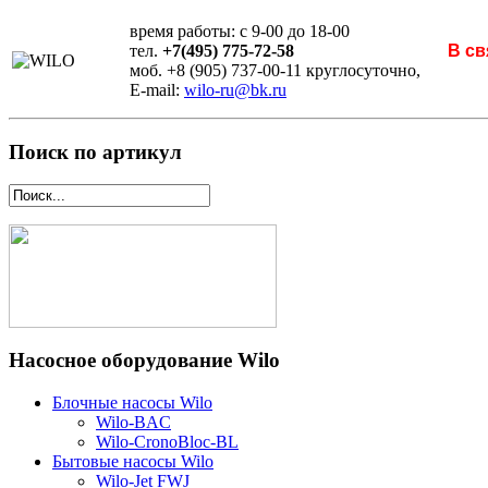
время работы: с 9-00 до 18-00
тел.
+7(495) 775-72-58
В св
моб. +8 (905) 737-00-11 круглосуточно,
E-mail:
wilo-ru@bk.ru
Поиск по артикул
Насосное оборудование Wilo
Блочные насосы Wilo
Wilo-BAC
Wilo-CronoBloc-BL
Бытовые насосы Wilo
Wilo-Jet FWJ