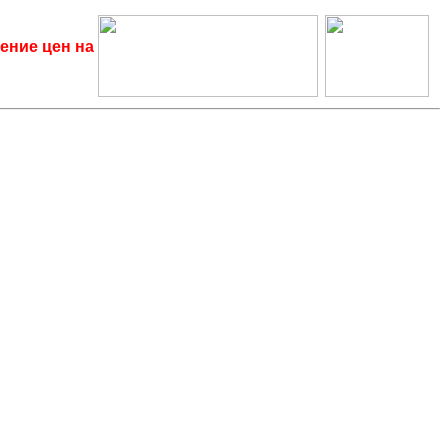
ение цен на