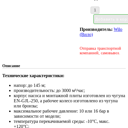
Производитель:
Wilo
(Вило)
Отправка транспортной
компанией, самовывоз.
Описание
Технические характеристики:
напор: до 145 м;
производительность: до 3000 м³/час;
корпус насоса и монтажной плиты изготовлен из чугуна
EN-GJL-250, а рабочее колесо изготовлено из чугуна
или бронзы;
максимальное рабочее давление: 10 или 16 бар в
зависимости от модели;
температура перекачиваемой среды: -10°С, макс.
+120°С;