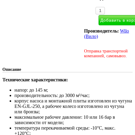
Производитель:
Wilo
(Вило)
Отправка транспортной
компанией, самовывоз.
Описание
Технические характеристики:
напор: до 145 м;
производительность: до 3000 м³/час;
корпус насоса и монтажной плиты изготовлен из чугуна
EN-GJL-250, а рабочее колесо изготовлено из чугуна
или бронзы;
максимальное рабочее давление: 10 или 16 бар в
зависимости от модели;
температура перекачиваемой среды: -10°С, макс.
+120°С;