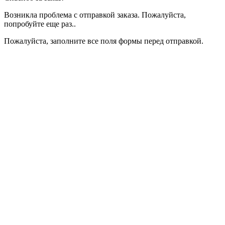
Возникла проблема с отправкой заказа. Пожалуйста,
попробуйте еще раз..
Пожалуйста, заполните все поля формы перед отправкой.