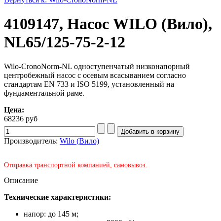
4109147, Насос WILO (Вило),
NL65/125-75-2-12
Wilo-CronoNorm-NL одноступенчатый низконапорный
центробежный насос с осевым всасыванием согласно
стандартам EN 733 и ISO 5199, установленный на
фундаментальной раме.
Цена:
68236 руб
Производитель:
Wilo (Вило)
Отправка транспортной компанией, самовывоз.
Описание
Технические характеристики:
напор: до 145 м;