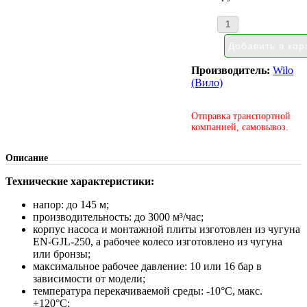
Производитель:
Wilo
(Вило)
Отправка транспортной
компанией, самовывоз.
Описание
Технические характеристики:
напор: до 145 м;
производительность: до 3000 м³/час;
корпус насоса и монтажной плиты изготовлен из чугуна
EN-GJL-250, а рабочее колесо изготовлено из чугуна
или бронзы;
максимальное рабочее давление: 10 или 16 бар в
зависимости от модели;
температура перекачиваемой среды: -10°С, макс.
+120°С;