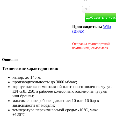
Производитель:
Wilo
(Вило)
Отправка транспортной
компанией, самовывоз.
Описание
Технические характеристики:
напор: до 145 м;
производительность: до 3000 м³/час;
корпус насоса и монтажной плиты изготовлен из чугуна
EN-GJL-250, а рабочее колесо изготовлено из чугуна
или бронзы;
максимальное рабочее давление: 10 или 16 бар в
зависимости от модели;
температура перекачиваемой среды: -10°С, макс.
+120°С;