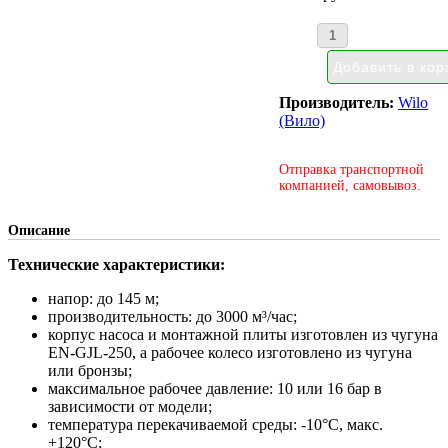
Производитель:
Wilo
(Вило)
Отправка транспортной
компанией, самовывоз.
Описание
Технические характеристики:
напор: до 145 м;
производительность: до 3000 м³/час;
корпус насоса и монтажной плиты изготовлен из чугуна
EN-GJL-250, а рабочее колесо изготовлено из чугуна
или бронзы;
максимальное рабочее давление: 10 или 16 бар в
зависимости от модели;
температура перекачиваемой среды: -10°С, макс.
+120°С;