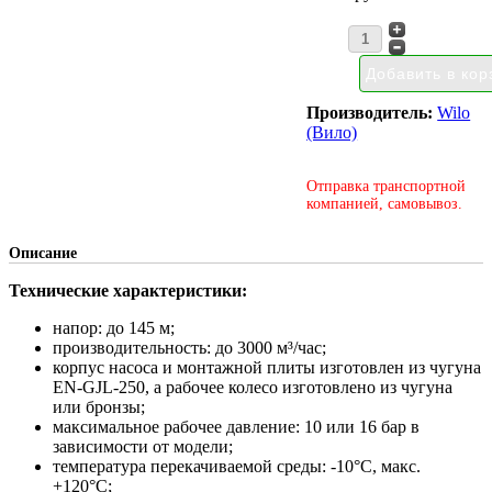
Производитель:
Wilo
(Вило)
Отправка транспортной
компанией, самовывоз.
Описание
Технические характеристики:
напор: до 145 м;
производительность: до 3000 м³/час;
корпус насоса и монтажной плиты изготовлен из чугуна
EN-GJL-250, а рабочее колесо изготовлено из чугуна
или бронзы;
максимальное рабочее давление: 10 или 16 бар в
зависимости от модели;
температура перекачиваемой среды: -10°С, макс.
+120°С;