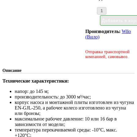
Производитель:
Wilo
(Вило)
Отправка транспортной
компанией, самовывоз.
Описание
Технические характеристики:
напор: до 145 м;
производительность: до 3000 м³/час;
корпус насоса и монтажной плиты изготовлен из чугуна
EN-GJL-250, а рабочее колесо изготовлено из чугуна
или бронзы;
максимальное рабочее давление: 10 или 16 бар в
зависимости от модели;
температура перекачиваемой среды: -10°С, макс.
+120°С;