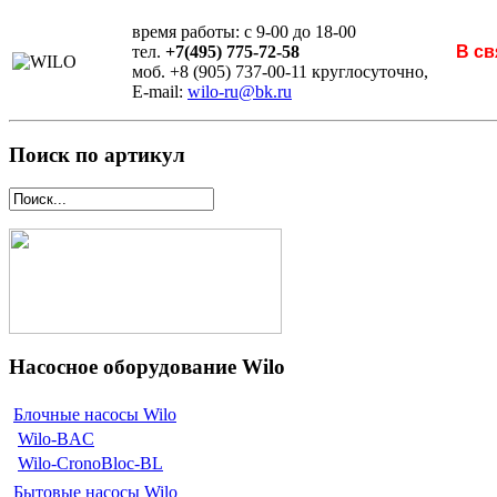
время работы: с 9-00 до 18-00
тел.
+7(495) 775-72-58
В св
моб. +8 (905) 737-00-11 круглосуточно,
E-mail:
wilo-ru@bk.ru
Поиск по артикул
Насосное оборудование Wilo
Блочные насосы Wilo
Wilo-BAC
Wilo-CronoBloc-BL
Бытовые насосы Wilo