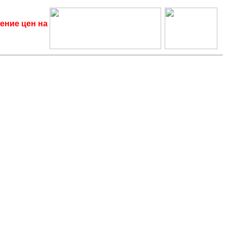
ение цен на