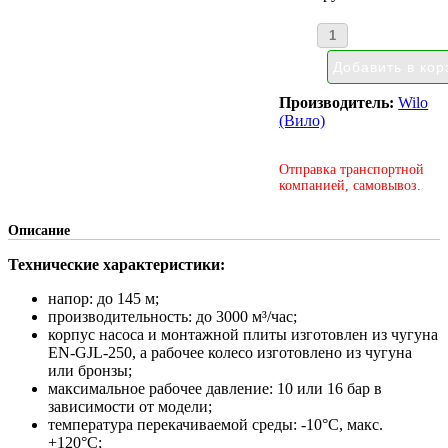
Производитель:
Wilo
(Вило)
Отправка транспортной
компанией, самовывоз.
Описание
Технические характеристики:
напор: до 145 м;
производительность: до 3000 м³/час;
корпус насоса и монтажной плиты изготовлен из чугуна
EN-GJL-250, а рабочее колесо изготовлено из чугуна
или бронзы;
максимальное рабочее давление: 10 или 16 бар в
зависимости от модели;
температура перекачиваемой среды: -10°С, макс.
+120°С;