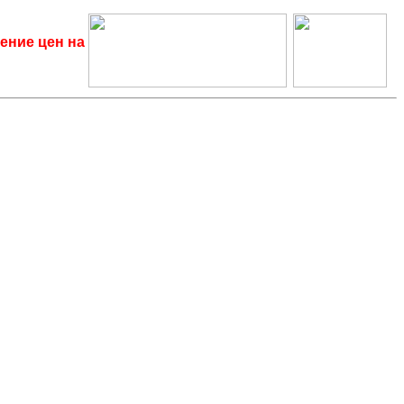
ение цен на