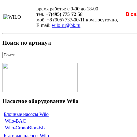
время работы: с 9-00 до 18-00
тел.
+7(495) 775-72-58
В св
моб. +8 (905) 737-00-11 круглосуточно,
E-mail:
wilo-ru@bk.ru
Поиск по артикул
Насосное оборудование Wilo
Блочные насосы Wilo
Wilo-BAC
Wilo-CronoBloc-BL
Бытовые насосы Wilo