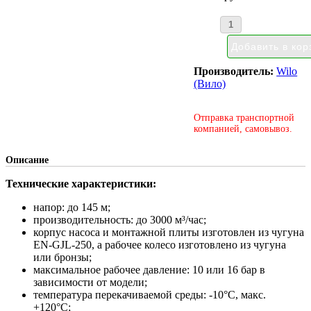
Производитель:
Wilo
(Вило)
Отправка транспортной
компанией, самовывоз.
Описание
Технические характеристики:
напор: до 145 м;
производительность: до 3000 м³/час;
корпус насоса и монтажной плиты изготовлен из чугуна
EN-GJL-250, а рабочее колесо изготовлено из чугуна
или бронзы;
максимальное рабочее давление: 10 или 16 бар в
зависимости от модели;
температура перекачиваемой среды: -10°С, макс.
+120°С;