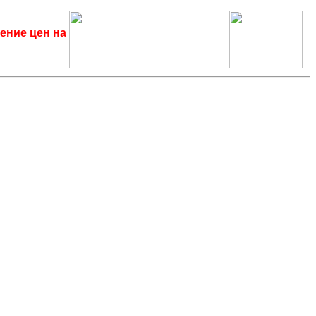
ение цен на