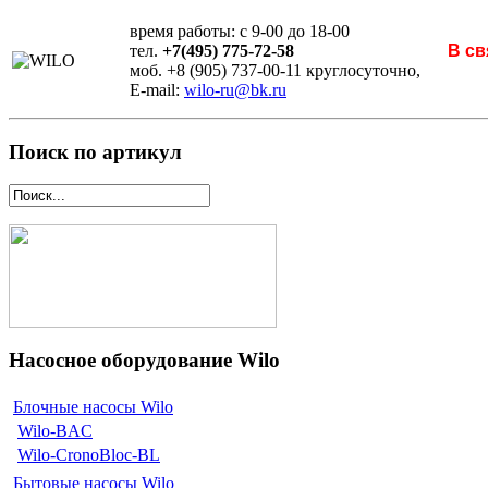
время работы: с 9-00 до 18-00
тел.
+7(495) 775-72-58
В св
моб. +8 (905) 737-00-11 круглосуточно,
E-mail:
wilo-ru@bk.ru
Поиск по артикул
Насосное оборудование Wilo
Блочные насосы Wilo
Wilo-BAC
Wilo-CronoBloc-BL
Бытовые насосы Wilo