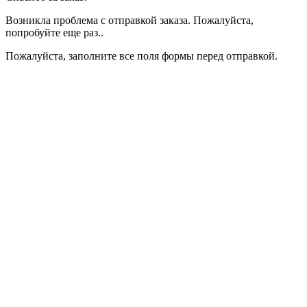
Возникла проблема с отправкой заказа. Пожалуйста,
попробуйте еще раз..
Пожалуйста, заполните все поля формы перед отправкой.