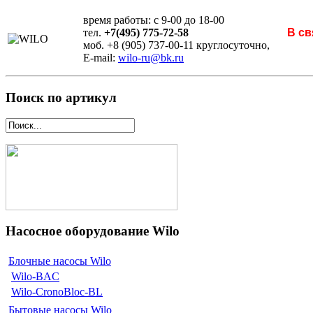
время работы: с 9-00 до 18-00
тел.
+7(495) 775-72-58
В св
моб. +8 (905) 737-00-11 круглосуточно,
E-mail:
wilo-ru@bk.ru
Поиск по артикул
Насосное оборудование Wilo
Блочные насосы Wilo
Wilo-BAC
Wilo-CronoBloc-BL
Бытовые насосы Wilo