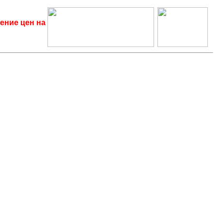
ение цен на