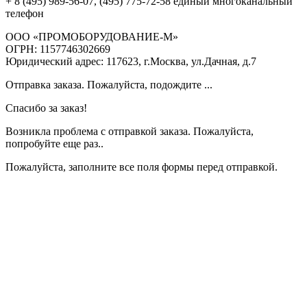
+ 8 (495) 989-56-07, (495) 775-72-58 единый многоканальный
телефон
ООО «ПРОМОБОРУДОВАНИЕ-М»
ОГРН: 1157746302669
Юридический адрес: 117623, г.Москва, ул.Дачная, д.7
Отправка заказа. Пожалуйста, подождите ...
Спасибо за заказ!
Возникла проблема с отправкой заказа. Пожалуйста,
попробуйте еще раз..
Пожалуйста, заполните все поля формы перед отправкой.