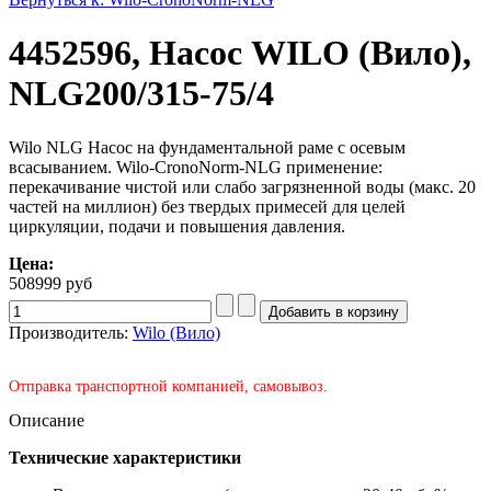
4452596, Насос WILO (Вило),
NLG200/315-75/4
Wilo NLG Насос на фундаментальной раме с осевым
всасыванием. Wilo-CronoNorm-NLG применение:
перекачивание чистой или слабо загрязненной воды (макс. 20
частей на миллион) без твердых примесей для целей
циркуляции, подачи и повышения давления.
Цена:
508999 руб
Производитель:
Wilo (Вило)
Отправка транспортной компанией, самовывоз.
Описание
Технические характеристики