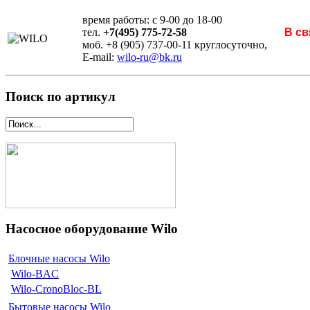
время работы: с 9-00 до 18-00
тел.
+7(495) 775-72-58
В св
моб. +8 (905) 737-00-11 круглосуточно,
E-mail:
wilo-ru@bk.ru
Поиск по артикул
Насосное оборудование Wilo
Блочные насосы Wilo
Wilo-BAC
Wilo-CronoBloc-BL
Бытовые насосы Wilo