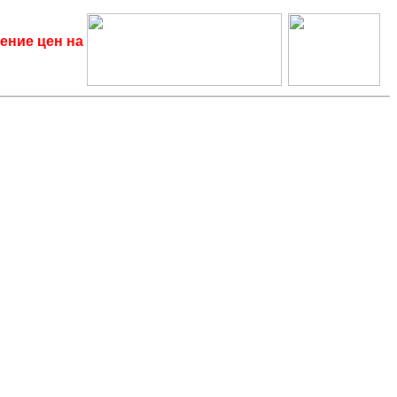
ение цен на