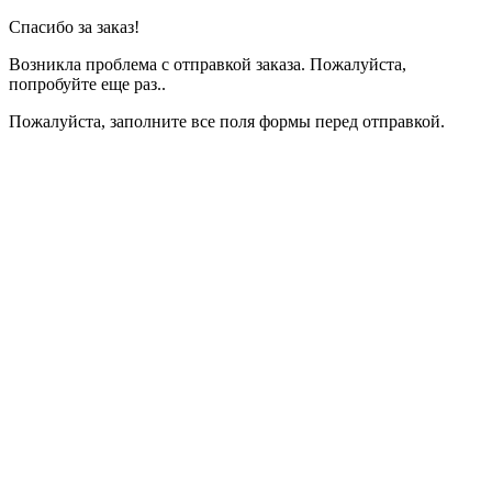
Спасибо за заказ!
Возникла проблема с отправкой заказа. Пожалуйста,
попробуйте еще раз..
Пожалуйста, заполните все поля формы перед отправкой.