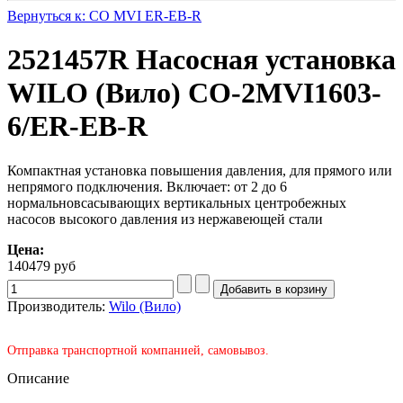
Вернуться к: CO MVI ER-EB-R
2521457R Насосная установка
WILO (Вило) CO-2MVI1603-
6/ER-EB-R
Компактная установка повышения давления, для прямого или
непрямого подключения. Включает: от 2 до 6
нормальновсасывающих вертикальных центробежных
насосов высокого давления из нержавеющей стали
Цена:
140479 руб
Производитель:
Wilo (Вило)
Отправка транспортной компанией, самовывоз.
Описание