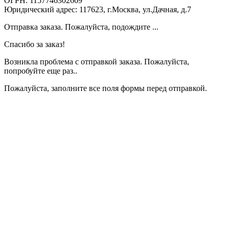
ОГРН: 1157746302669
Юридический адрес: 117623, г.Москва, ул.Дачная, д.7
Отправка заказа. Пожалуйста, подождите ...
Спасибо за заказ!
Возникла проблема с отправкой заказа. Пожалуйста,
попробуйте еще раз..
Пожалуйста, заполните все поля формы перед отправкой.