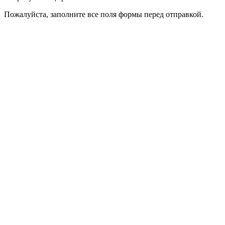
Пожалуйста, заполните все поля формы перед отправкой.