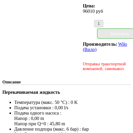
Цена:
96010 руб
Производитель:
Wilo
(Вило)
Отправка транспортной
компанией, самовывоз.
Описание
Перекачиваемая жидкость
Температура (макс. 50 °C) : 0 K
Подача установки : 0,00 l/s
Подача одного насоса :
Напор : 0,00 m
Напор при Q=0 : 45,80 m
Давление подпора (макс. 6 бар) : бар