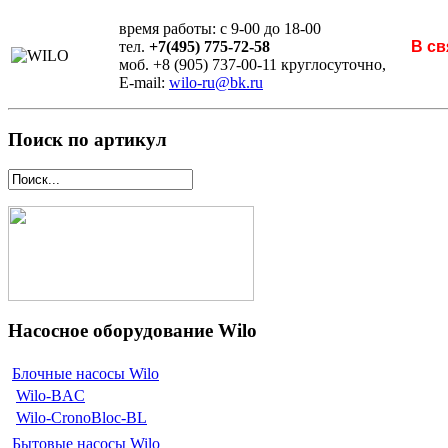
время работы: с 9-00 до 18-00
тел.
+7(495) 775-72-58
В св
моб. +8 (905) 737-00-11 круглосуточно,
E-mail:
wilo-ru@bk.ru
Поиск по артикул
Насосное оборудование Wilo
Блочные насосы Wilo
Wilo-BAC
Wilo-CronoBloc-BL
Бытовые насосы Wilo