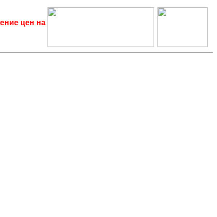
ение цен на