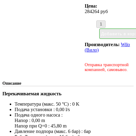
Цена:
284264 руб
Производитель:
Wilo
(Вило)
Отправка транспортной
компанией, самовывоз.
Описание
Перекачиваемая жидкость
Температура (макс. 50 °C) : 0 K
Подача установки : 0,00 l/s
Подача одного насоса :
Напор : 0,00 m
Напор при Q=0 : 45,80 m
Давление подпора (макс. 6 бар) : бар