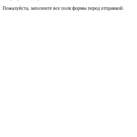
Пожалуйста, заполните все поля формы перед отправкой.