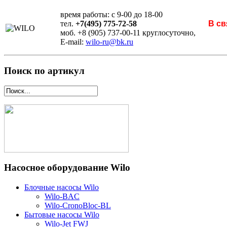
время работы: с 9-00 до 18-00
тел.
+7(495) 775-72-58
В св
моб. +8 (905) 737-00-11 круглосуточно,
E-mail:
wilo-ru@bk.ru
Поиск по артикул
Насосное оборудование Wilo
Блочные насосы Wilo
Wilo-BAC
Wilo-CronoBloc-BL
Бытовые насосы Wilo
Wilo-Jet FWJ