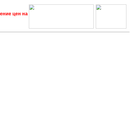
ение цен на