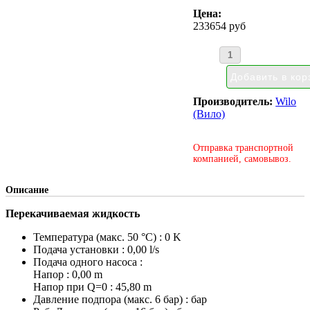
Цена:
233654 руб
Производитель:
Wilo
(Вило)
Отправка транспортной
компанией, самовывоз.
Описание
Перекачиваемая жидкость
Температура (макс. 50 °C) : 0 K
Подача установки : 0,00 l/s
Подача одного насоса :
Напор : 0,00 m
Напор при Q=0 : 45,80 m
Давление подпора (макс. 6 бар) : бар