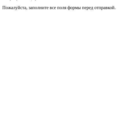
Пожалуйста, заполните все поля формы перед отправкой.