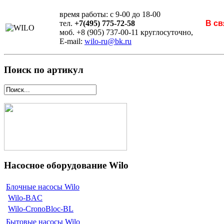
время работы: с 9-00 до 18-00
тел.
+7(495) 775-72-58
В св
моб. +8 (905) 737-00-11 круглосуточно,
E-mail:
wilo-ru@bk.ru
Поиск по артикул
Насосное оборудование Wilo
Блочные насосы Wilo
Wilo-BAC
Wilo-CronoBloc-BL
Бытовые насосы Wilo