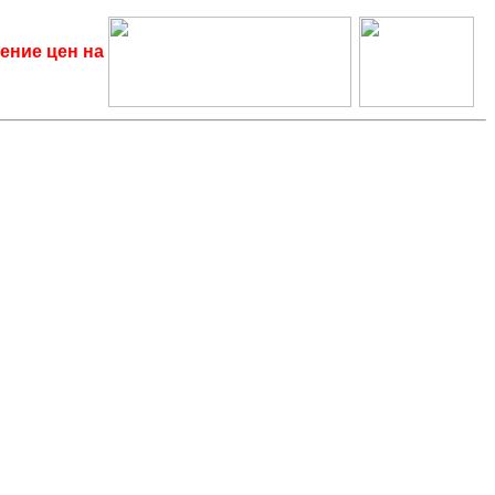
ение цен на