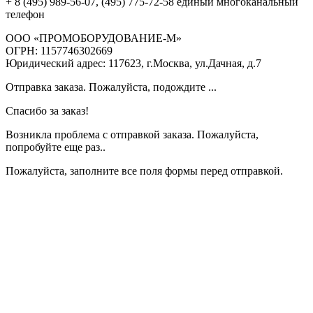
+ 8 (495) 989-56-07, (495) 775-72-58 единый многоканальный
телефон
ООО «ПРОМОБОРУДОВАНИЕ-М»
ОГРН: 1157746302669
Юридический адрес: 117623, г.Москва, ул.Дачная, д.7
Отправка заказа. Пожалуйста, подождите ...
Спасибо за заказ!
Возникла проблема с отправкой заказа. Пожалуйста,
попробуйте еще раз..
Пожалуйста, заполните все поля формы перед отправкой.