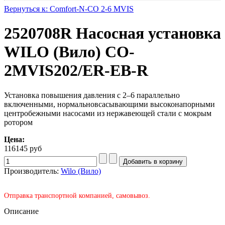
Вернуться к: Comfort-N-CO 2-6 MVIS
2520708R Насосная установка
WILO (Вило) CO-
2MVIS202/ER-EB-R
Установка повышения давления с 2–6 параллельно
включенными, нормальновсасывающими высоконапорными
центробежными насосами из нержавеющей стали с мокрым
ротором
Цена:
116145 руб
Производитель:
Wilo (Вило)
Отправка транспортной компанией, самовывоз.
Описание