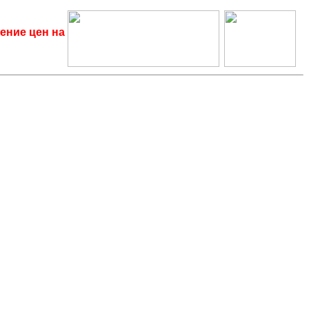
ение цен на