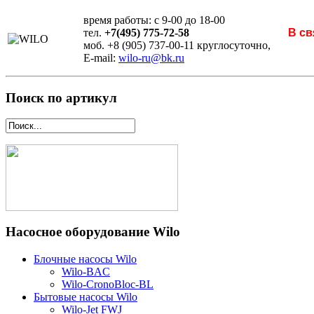
время работы: с 9-00 до 18-00
тел.
+7(495) 775-72-58
В св
моб. +8 (905) 737-00-11 круглосуточно,
E-mail:
wilo-ru@bk.ru
Поиск по артикул
Насосное оборудование Wilo
Блочные насосы Wilo
Wilo-BAC
Wilo-CronoBloc-BL
Бытовые насосы Wilo
Wilo-Jet FWJ