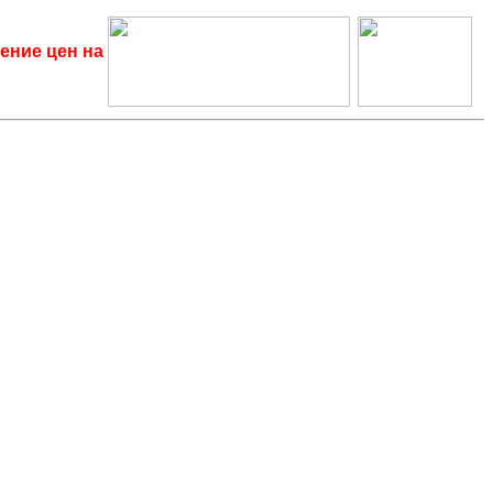
ение цен на