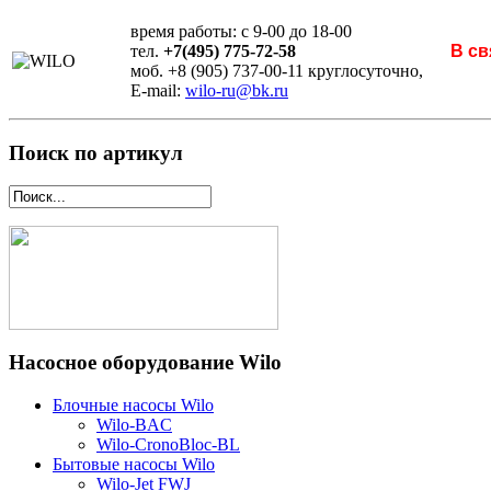
время работы: с 9-00 до 18-00
тел.
+7(495) 775-72-58
В св
моб. +8 (905) 737-00-11 круглосуточно,
E-mail:
wilo-ru@bk.ru
Поиск по артикул
Насосное оборудование Wilo
Блочные насосы Wilo
Wilo-BAC
Wilo-CronoBloc-BL
Бытовые насосы Wilo
Wilo-Jet FWJ