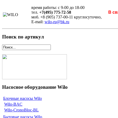
время работы: с 9-00 до 18-00
тел.
+7(495) 775-72-58
В св
моб. +8 (905) 737-00-11 круглосуточно,
E-mail:
wilo-ru@bk.ru
Поиск по артикул
Насосное оборудование Wilo
Блочные насосы Wilo
Wilo-BAC
Wilo-CronoBloc-BL
Бытовые насосы Wilo