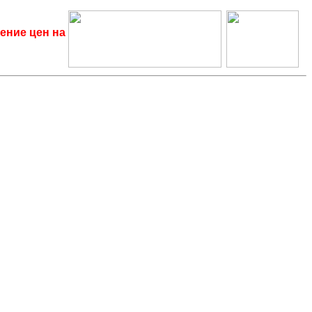
ение цен на