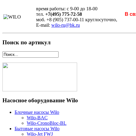
время работы: с 9-00 до 18-00
тел.
+7(495) 775-72-58
В св
моб. +8 (905) 737-00-11 круглосуточно,
E-mail:
wilo-ru@bk.ru
Поиск по артикул
Насосное оборудование Wilo
Блочные насосы Wilo
Wilo-BAC
Wilo-CronoBloc-BL
Бытовые насосы Wilo
Wilo-Jet FWJ