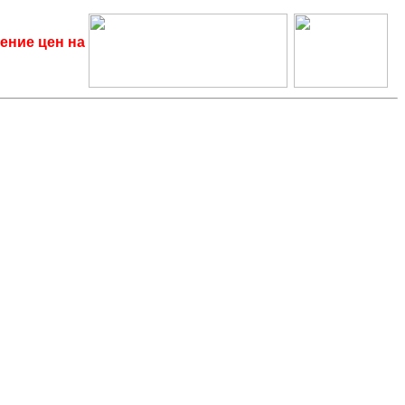
ение цен на