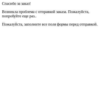
Спасибо за заказ!
Возникла проблема с отправкой заказа. Пожалуйста,
попробуйте еще раз..
Пожалуйста, заполните все поля формы перед отправкой.