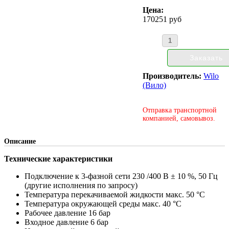
Цена:
170251 руб
Производитель:
Wilo
(Вило)
Отправка транспортной
компанией, самовывоз.
Описание
Технические характеристики
Подключение к 3-фазной сети 230 /400 В ± 10 %, 50 Гц
(другие исполнения по запросу)
Температура перекачиваемой жидкости макс. 50 °C
Температура окружающей среды макс. 40 °C
Рабочее давление 16 бар
Входное давление 6 бар