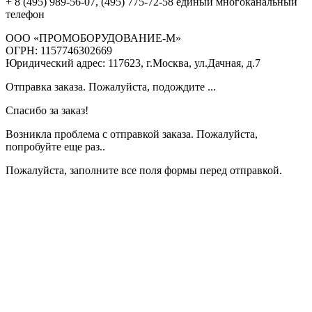
+ 8 (495) 989-56-07, (495) 775-72-58 единый многоканальный
телефон
ООО «ПРОМОБОРУДОВАНИЕ-М»
ОГРН: 1157746302669
Юридический адрес: 117623, г.Москва, ул.Дачная, д.7
Отправка заказа. Пожалуйста, подождите ...
Спасибо за заказ!
Возникла проблема с отправкой заказа. Пожалуйста,
попробуйте еще раз..
Пожалуйста, заполните все поля формы перед отправкой.