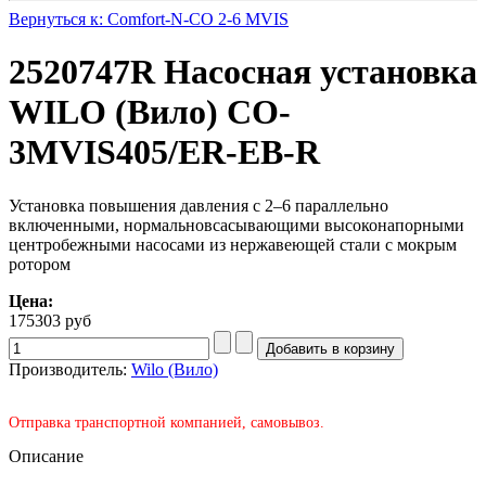
Вернуться к: Comfort-N-CO 2-6 MVIS
2520747R Насосная установка
WILO (Вило) CO-
3MVIS405/ER-EB-R
Установка повышения давления с 2–6 параллельно
включенными, нормальновсасывающими высоконапорными
центробежными насосами из нержавеющей стали с мокрым
ротором
Цена:
175303 руб
Производитель:
Wilo (Вило)
Отправка транспортной компанией, самовывоз.
Описание