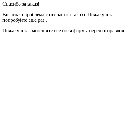
Спасибо за заказ!
Возникла проблема с отправкой заказа. Пожалуйста,
попробуйте еще раз..
Пожалуйста, заполните все поля формы перед отправкой.