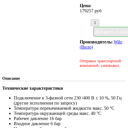
Цена:
179257 руб
Производитель:
Wilo
(Вило)
Отправка транспортной
компанией, самовывоз.
Описание
Технические характеристики
Подключение к 3-фазной сети 230 /400 В ± 10 %, 50 Гц
(другие исполнения по запросу)
Температура перекачиваемой жидкости макс. 50 °C
Температура окружающей среды макс. 40 °C
Рабочее давление 16 бар
Входное давление 6 бар